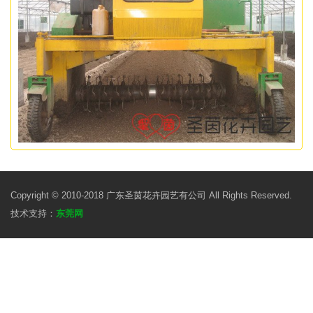
Copyright © 2010-2018 广东圣茵花卉园艺有公司 All Rights Reserved.
技术支持：
东莞网