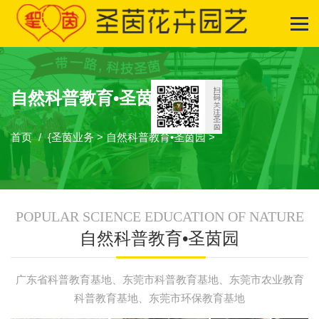
自然科普教育•圣茵园
首页
{
圣茵业务
>
自然科普教育•圣茵园
>
POPULAR SCIENCE EDUCATION OF NATURE
自然科普教育•圣茵园
广东省科普教育基地、东莞市科普教育基地、东莞市农业教育
科普教育基地、东莞市环保教育基地