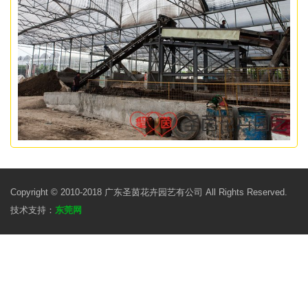
Copyright © 2010-2018 广东圣茵花卉园艺有公司 All Rights Reserved.
技术支持：
东莞网