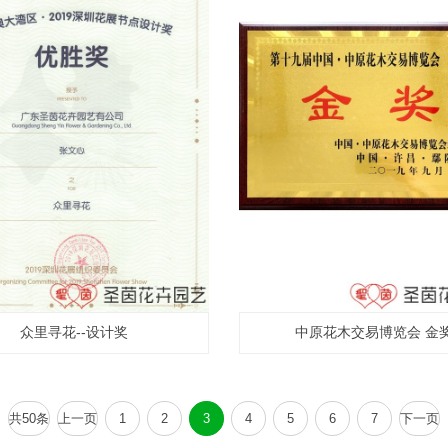
众里寻花--设计奖
中原花木交易博览会 金
共50条
上一页
1
2
3
4
5
6
7
下一页