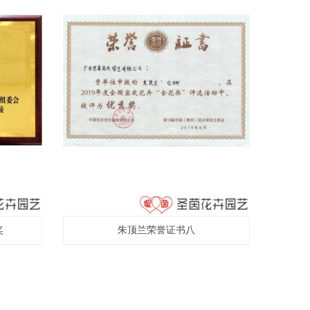
奖
朱顶兰荣誉证书八