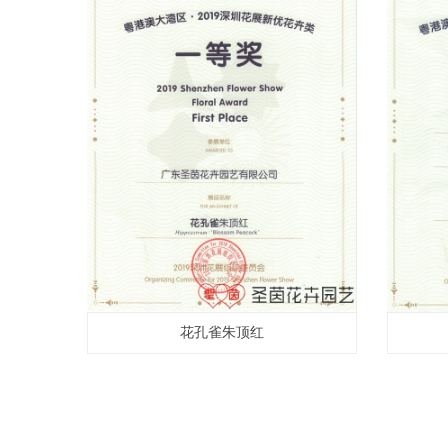
花孔雀朱顶红